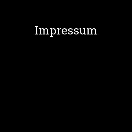
Impressum