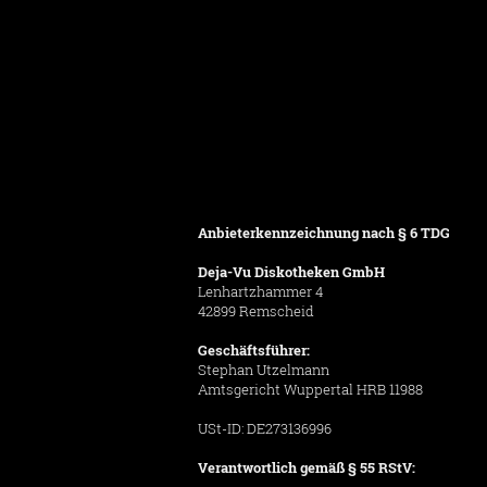
Anbieterkennzeichnung nach § 6 TDG
Deja-Vu Diskotheken GmbH
Lenhartzhammer 4
42899 Remscheid
Geschäftsführer:
Stephan Utzelmann
Amtsgericht Wuppertal HRB 11988
USt-ID: DE273136996
Verantwortlich gemäß § 55 RStV: