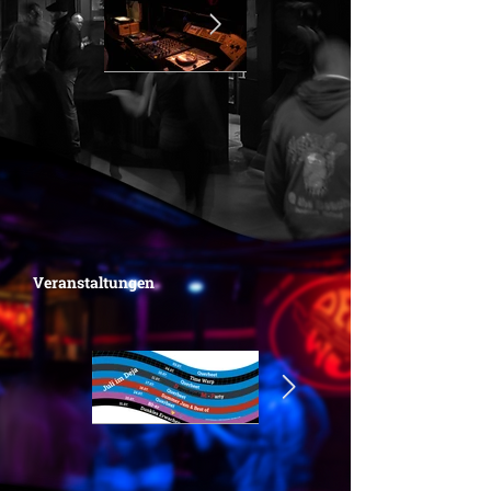
Veranstaltungen